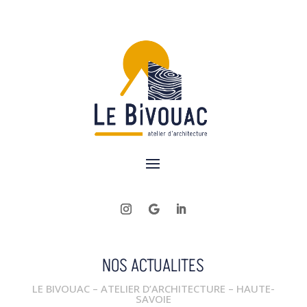
NOS ACTUALITES
LE BIVOUAC – ATELIER D’ARCHITECTURE – HAUTE-
SAVOIE