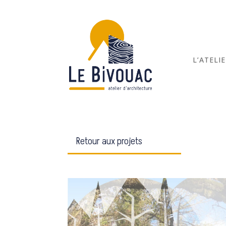
L’ATELI
Retour aux projets